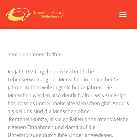
Zum
Inhalt
springen
Seniorenpatenschaften
Im Jahr 1970 lag die durchschnittliche
Lebenserwartung der Menschen in Indien bei 47
Jahren. Mittlerweile liegt sie bei 72 Jahren. Die
Menschen werden also deutlich älter, was zur Folge
hat, dass es immer mehr alte Menschen gibt. Anders
als bei uns sind die Menschen ohne
Renteneinkünfte, in vielen Fällen ohne irgendwelche
eigenen Einnahmen und damit auf die
Unterstützung durch ihre Kinder angewiesen.