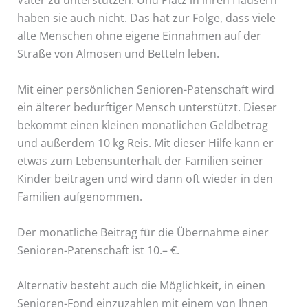
Väter zu unterstützen. Und Platz in ihren Häusern
haben sie auch nicht. Das hat zur Folge, dass viele
alte Menschen ohne eigene Einnahmen auf der
Straße von Almosen und Betteln leben.
Mit einer persönlichen Senioren-Patenschaft wird
ein älterer bedürftiger Mensch unterstützt. Dieser
bekommt einen kleinen monatlichen Geldbetrag
und außerdem 10 kg Reis. Mit dieser Hilfe kann er
etwas zum Lebensunterhalt der Familien seiner
Kinder beitragen und wird dann oft wieder in den
Familien aufgenommen.
Der monatliche Beitrag für die Übernahme einer
Senioren-Patenschaft ist 10.– €.
Alternativ besteht auch die Möglichkeit, in einen
Senioren-Fond einzuzahlen mit einem von Ihnen