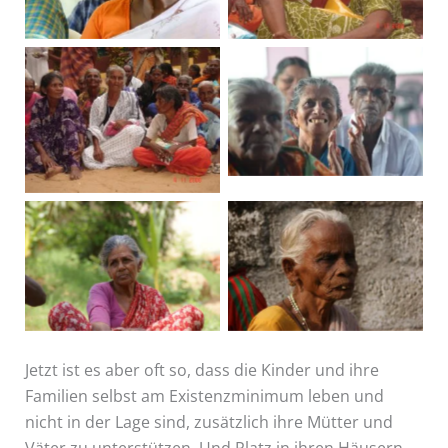
Jetzt ist es aber oft so, dass die Kinder und ihre
Familien selbst am Existenzminimum leben und
nicht in der Lage sind, zusätzlich ihre Mütter und