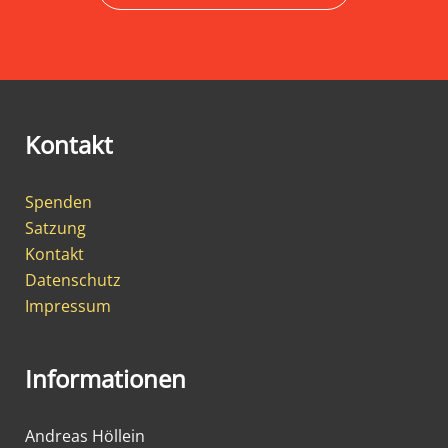
Kontakt
Spenden
Satzung
Kontakt
Datenschutz
Impressum
Informationen
Andreas Höllein