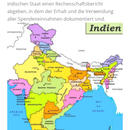
indischen Staat einen Rechenschaftsbericht
abgeben, in dem der Erhalt und die Verwendung
aller Spendeneinnahmen dokumentiert sind.