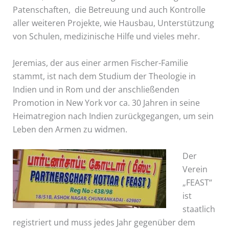
Patenschaften, die Betreuung und auch Kontrolle
aller weiteren Projekte, wie Hausbau, Unterstützung
von Schulen, medizinische Hilfe und vieles mehr.
Jeremias, der aus einer armen Fischer-Familie
stammt, ist nach dem Studium der Theologie in
Indien und in Rom und der anschließenden
Promotion in New York vor ca. 30 Jahren in seine
Heimatregion nach Indien zurückgegangen, um sein
Leben den Armen zu widmen.
Der
Verein
„FEAST“
ist
staatlich
registriert und muss jedes Jahr gegenüber dem