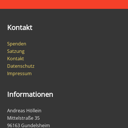
Kontakt
Spenden
Satzung
Kontakt
Datenschutz
Impressum
Informationen
Andreas Höllein
Mittelstraße 35
96163 Gundelsheim