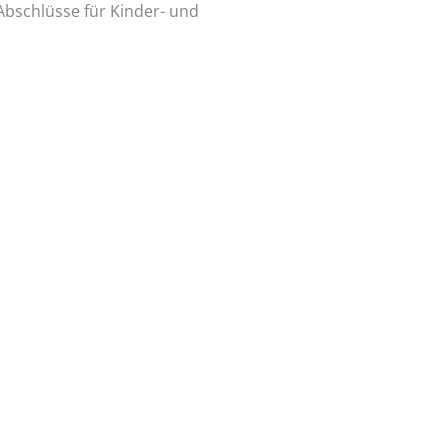
Abschlüsse für Kinder- und