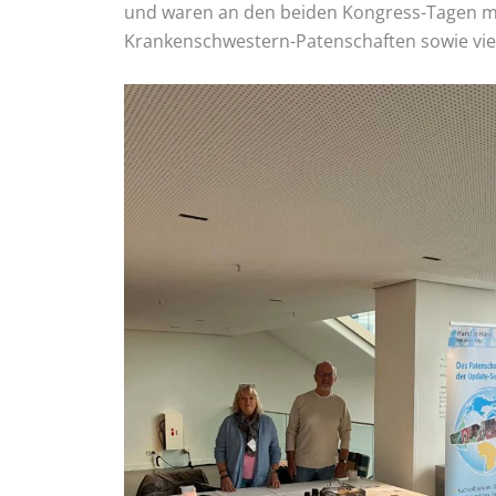
und waren an den beiden Kongress-Tagen mit
Krankenschwestern-Patenschaften sowie vie