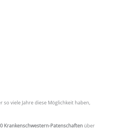
er so viele Jahre diese Möglichkeit haben,
00 Krankenschwestern-Patenschaften
über