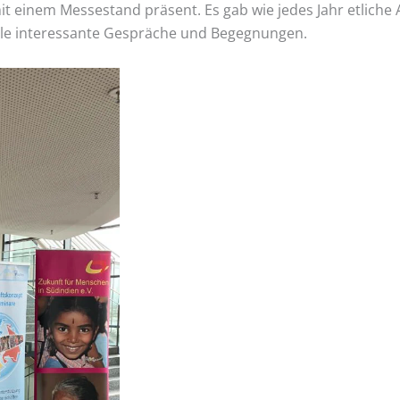
 einem Messestand präsent. Es gab wie jedes Jahr etliche 
le interessante Gespräche und Begegnungen.